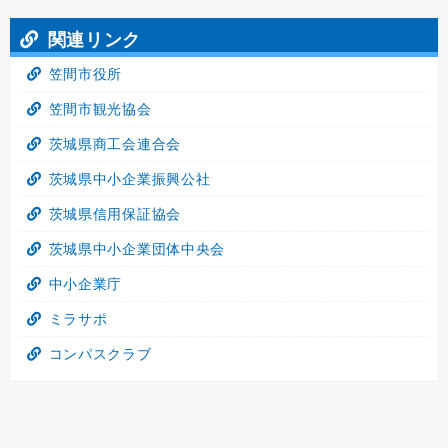
関連リンク
笠間市役所
笠間市観光協会
茨城県商工会連合会
茨城県中小企業振興公社
茨城県信用保証協会
茨城県中小企業団体中央会
中小企業庁
ミラサポ
コンパスクラブ