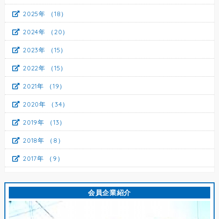
2025年
（18）
2024年
（20）
2023年
（15）
2022年
（15）
2021年
（19）
2020年
（34）
2019年
（13）
2018年
（8）
2017年
（9）
会員企業紹介