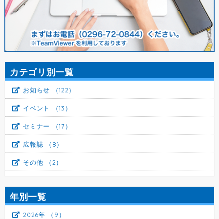
カテゴリ別一覧
お知らせ
（122）
イベント
（13）
セミナー
（17）
広報誌
（8）
その他
（2）
年別一覧
2026年
（9）