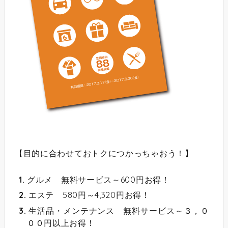
【
目的に合わせておトクにつかっちゃおう！
】
グルメ 無料サービス～600円お得！
エステ 580円～4,320円お得！
生活品・メンテナンス 無料サービス～３，０
００円以上お得！