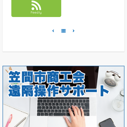
Feedly