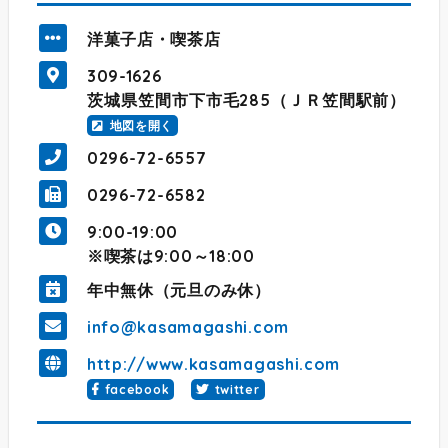
洋菓子店・喫茶店
309-1626
茨城県笠間市下市毛285（ＪＲ笠間駅前）
地図を開く
0296-72-6557
0296-72-6582
9:00-19:00
※喫茶は9:00～18:00
年中無休（元旦のみ休）
info@kasamagashi.com
http://www.kasamagashi.com
facebook
twitter