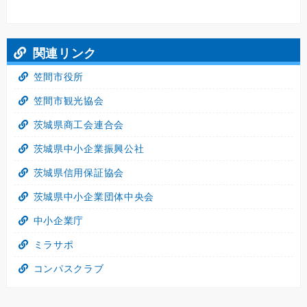
関連リンク
笠間市役所
笠間市観光協会
茨城県商工会連合会
茨城県中小企業振興公社
茨城県信用保証協会
茨城県中小企業団体中央会
中小企業庁
ミラサポ
コンパスクラブ