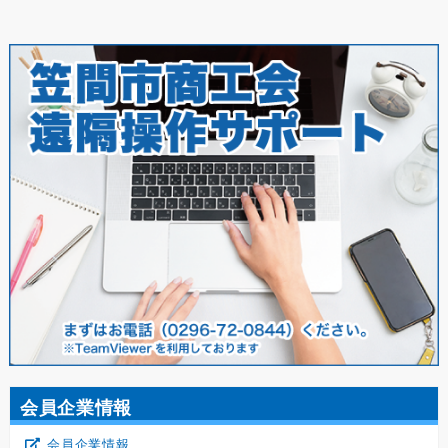
会員企業情報
会員企業情報