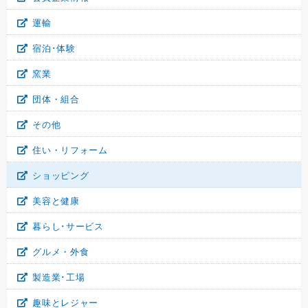
運輸
宿泊･体験
窯業
団体・組合
その他
住い・リフォーム
ショッピング
美容と健康
暮らし･サービス
グルメ・外食
製造業･工場
趣味とレジャー