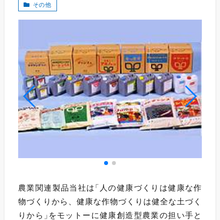
その他
農業関連製品当社は
「
人の健康づくりは健康な作
物づくりから、健康な作物づくりは健全な土づく
りから
」
をモットーに健康創造型農業の担い手と