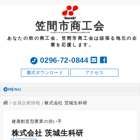
笠間市商工会
SOCIETY OF KASAMA COMMERCE & INDUSTRY
あなたの街の商工会、笠間市商工会は頑張る地元の企
業を応援します。
0296-72-0844
書式ダウンロード
アクセス
MENU
会員企業情報
株式会社 茨城生科研
健康創造型農業の担い手
株式会社 茨城生科研