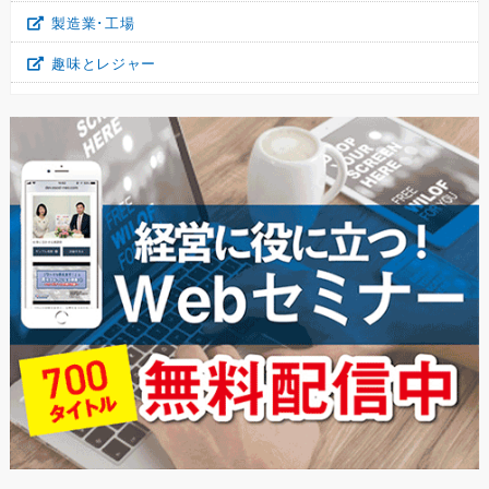
製造業･工場
趣味とレジャー