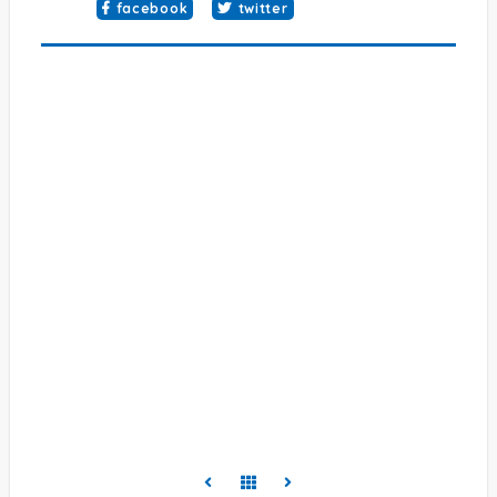
facebook
twitter