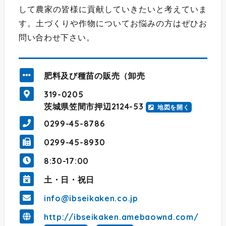
して農家の皆様に貢献していきたいと考えていま
す。土づくりや作物についてお悩みの方はぜひお
問い合わせ下さい。
肥料及び種苗の販売（卸売
319-0205
茨城県笠間市押辺2124-53
地図を開く
0299-45-8786
0299-45-8930
8:30-17:00
土・日・祝日
info@ibseikaken.co.jp
http://ibseikaken.amebaownd.com/