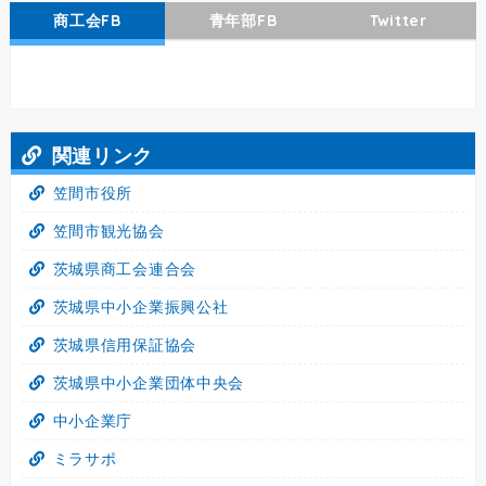
商工会FB
青年部FB
Twitter
関連リンク
笠間市役所
笠間市観光協会
茨城県商工会連合会
茨城県中小企業振興公社
茨城県信用保証協会
茨城県中小企業団体中央会
中小企業庁
ミラサポ