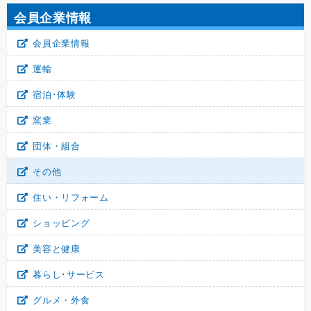
会員企業情報
会員企業情報
運輸
宿泊･体験
窯業
団体・組合
その他
住い・リフォーム
ショッピング
美容と健康
暮らし･サービス
グルメ・外食