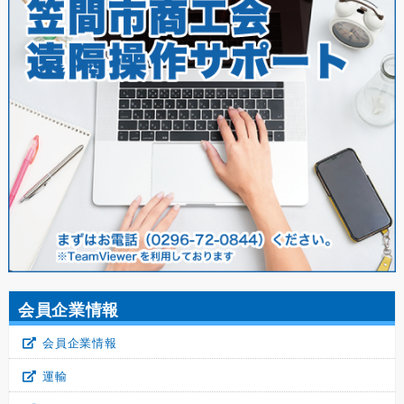
会員企業情報
会員企業情報
運輸