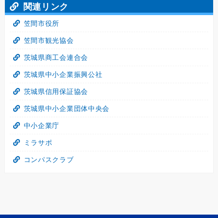
関連リンク
笠間市役所
笠間市観光協会
茨城県商工会連合会
茨城県中小企業振興公社
茨城県信用保証協会
茨城県中小企業団体中央会
中小企業庁
ミラサポ
コンパスクラブ