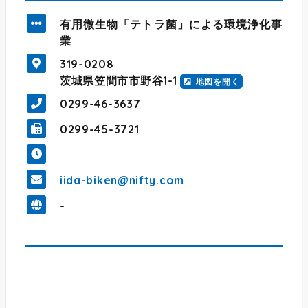
有用微生物「テトラ菌」による環境浄化事
業
319-0208
茨城県笠間市市野谷1-1
地図を開く
0299-46-3637
0299-45-3721
iida-biken@nifty.com
-