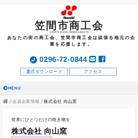
笠間市商工会
SOCIETY OF KASAMA COMMERCE & INDUSTRY
あなたの街の商工会、笠間市商工会は頑張る地元の企
業を応援します。
0296-72-0844
書式ダウンロード
アクセス
MENU
会員企業情報
株式会社 向山窯
世界にひとつだけの焼き物を
株式会社 向山窯