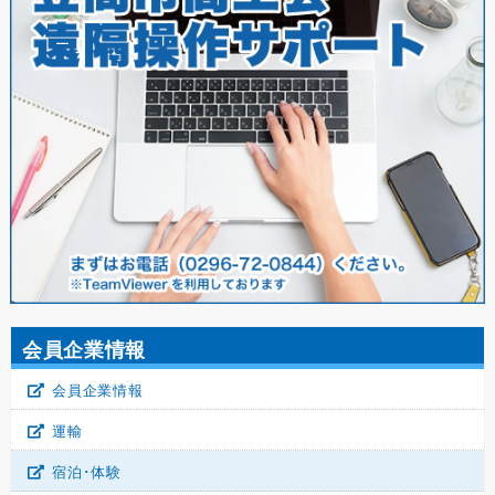
会員企業情報
会員企業情報
運輸
宿泊･体験