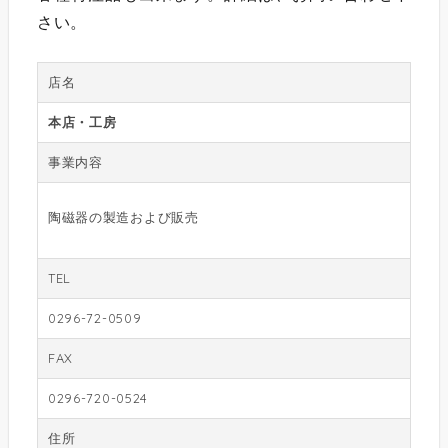
さい。
店名
本店・工房
事業内容
陶磁器の製造および販売
TEL
0296-72-0509
FAX
0296-720-0524
住所