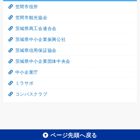
笠間市役所
笠間市観光協会
茨城県商工会連合会
茨城県中小企業振興公社
茨城県信用保証協会
茨城県中小企業団体中央会
中小企業庁
ミラサポ
コンパスクラブ
ページ先頭へ戻る