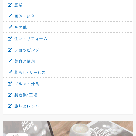
窯業
団体・組合
その他
住い・リフォーム
ショッピング
美容と健康
暮らし･サービス
グルメ・外食
製造業･工場
趣味とレジャー