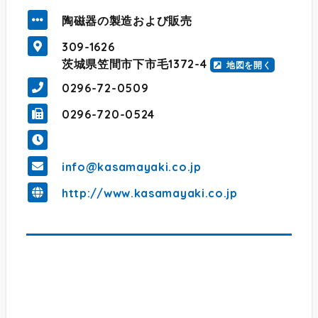
陶磁器の製造および販売
309-1626
茨城県笠間市下市毛1372-4
地図を開く
0296-72-0509
0296-720-0524
info@kasamayaki.co.jp
http://www.kasamayaki.co.jp