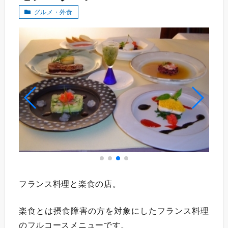
グルメ・外食
フランス料理と楽食の店。
楽食とは摂食障害の方を対象にしたフランス料理
のフルコースメニューです。