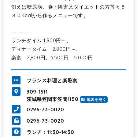
例えば糖尿病、嚥下障害又ダイエットの方等々５
３０Kcalから作るメニューです。
---------
ランチタイム 1,800円～、
ディナータイム 2,800円～、
楽食 2,800円、3,500円、5,000円
フランス料理と楽彩食
309-1611
茨城県笠間市笠間1150
地図を開く
0296-73-0020
0296-73-0020
ランチ：11:30-14:30