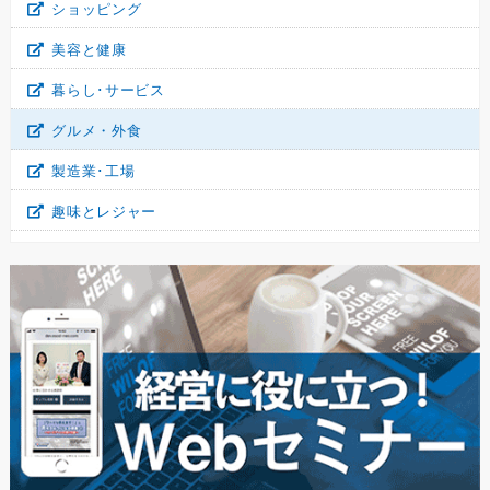
ショッピング
美容と健康
暮らし･サービス
グルメ・外食
製造業･工場
趣味とレジャー