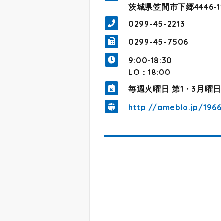
茨城県笠間市下郷4446-1
0299-45-2213
0299-45-7506
9:00-18:30
LO：18:00
毎週火曜日 第1・3月曜
http://ameblo.jp/196