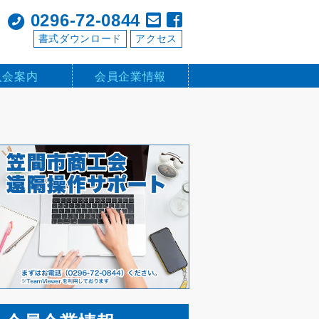
0296-72-0844
書式ダウンロード
アクセス
入会案内
会員企業情報