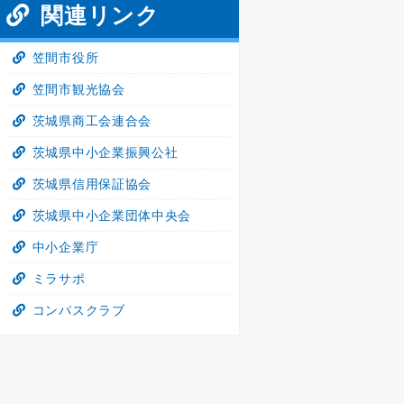
関連リンク
笠間市役所
笠間市観光協会
茨城県商工会連合会
茨城県中小企業振興公社
茨城県信用保証協会
茨城県中小企業団体中央会
中小企業庁
ミラサポ
コンパスクラブ