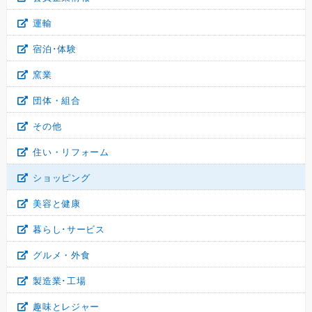
運輸
宿泊･体験
窯業
団体・組合
その他
住い・リフォーム
ショッピング
美容と健康
暮らし･サービス
グルメ・外食
製造業･工場
趣味とレジャー