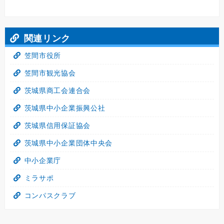
関連リンク
笠間市役所
笠間市観光協会
茨城県商工会連合会
茨城県中小企業振興公社
茨城県信用保証協会
茨城県中小企業団体中央会
中小企業庁
ミラサポ
コンパスクラブ