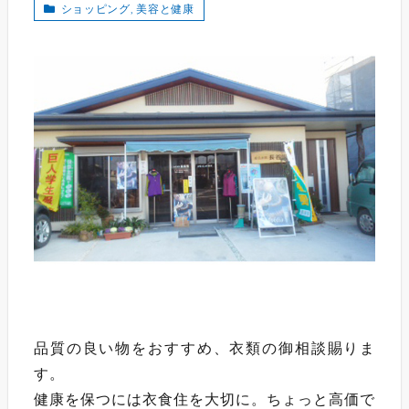
ショッピング
,
美容と健康
品質の良い物をおすすめ、衣類の御相談賜りま
す。
健康を保つには衣食住を大切に。ちょっと高価で