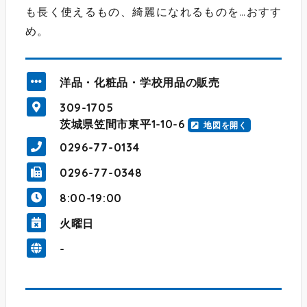
も長く使えるもの、綺麗になれるものを…おすす
め。
洋品・化粧品・学校用品の販売
309-1705
茨城県笠間市東平1-10-6
地図を開く
0296-77-0134
0296-77-0348
8:00-19:00
火曜日
-