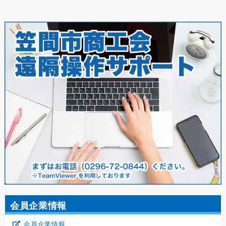
会員企業情報
会員企業情報