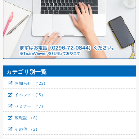
カテゴリ別一覧
お知らせ
（122）
イベント
（13）
セミナー
（17）
広報誌
（8）
その他
（2）