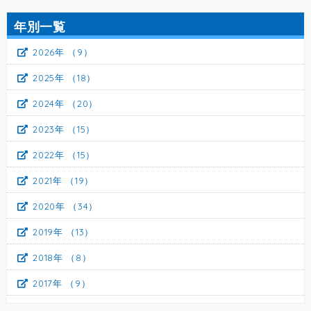
年別一覧
2026年
（9）
2025年
（18）
2024年
（20）
2023年
（15）
2022年
（15）
2021年
（19）
2020年
（34）
2019年
（13）
2018年
（8）
2017年
（9）