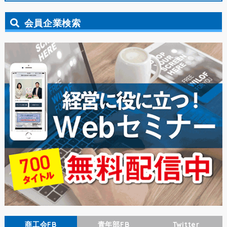
会員企業検索
商工会FB
青年部FB
Twitter