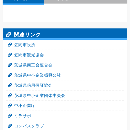
関連リンク
笠間市役所
笠間市観光協会
茨城県商工会連合会
茨城県中小企業振興公社
茨城県信用保証協会
茨城県中小企業団体中央会
中小企業庁
ミラサポ
コンパスクラブ