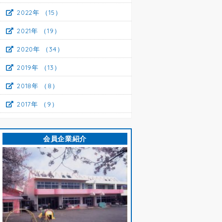
2022年
（15）
2021年
（19）
2020年
（34）
2019年
（13）
2018年
（8）
2017年
（9）
会員企業紹介