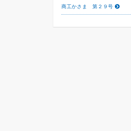
商工かさま 第２９号