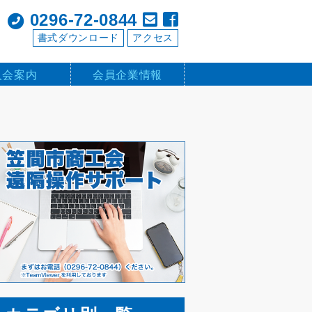
0296-72-0844
書式ダウンロード
アクセス
入会案内
会員企業情報