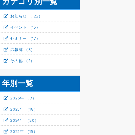
カテゴリ別一覧
お知らせ
（122）
イベント
（13）
セミナー
（17）
広報誌
（8）
その他
（2）
年別一覧
2026年
（9）
2025年
（18）
2024年
（20）
2023年
（15）